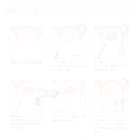
操作ステップ