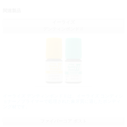
関連製品
イーライズ
デンティンボンドⅡ
イーライズ デンティンボンドⅡは、イーライズ コンディシ
ョナー／プライマーで処理された象牙質に適したボンディ
ング材です。
ファイバーコア ポスト