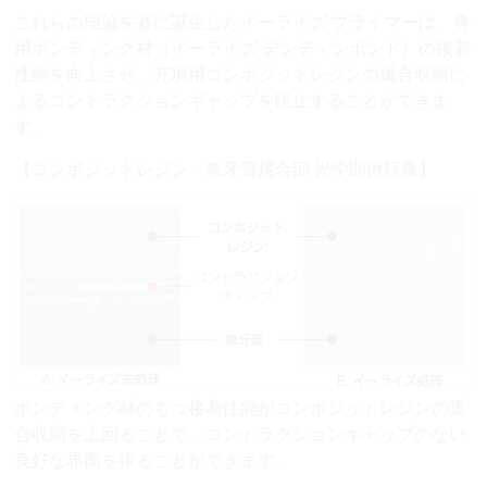
これらの理論を基に誕生したイーライズ プライマーは、専
用ボンディング材（イーライズ デンティンボンド）の接着
性能を向上させ、充填用コンボジットレジンの重合収縮に
よるコントラクションギャップを阻止することができま
す。
【コンポジットレジン・象牙質接合部 光学顕微鏡像】
ボンディング材のもつ接着性能がコンポジットレジンの重
合収縮を上回ることで、コントラクションギャップのない
良好な界面を得ることができます。