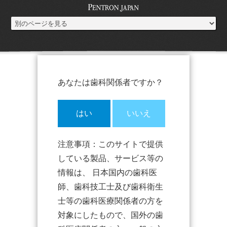
あなたは歯科関係者ですか？
はい
いいえ
注意事項：このサイトで提供
している製品、サービス等の
情報は、 日本国内の歯科医
師、歯科技工士及び歯科衛生
士等の歯科医療関係者の方を
対象にしたもので、国外の歯