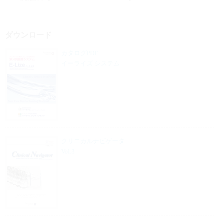
ダウンロード
カタログPDF
イーライズ システム
クリニカルナビゲータ
Vol.3