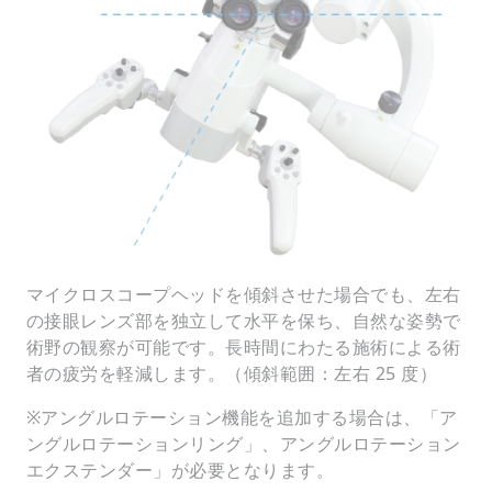
マイクロスコープヘッドを傾斜させた場合でも、左右
の接眼レンズ部を独立して水平を保ち、自然な姿勢で
術野の観察が可能です。長時間にわたる施術による術
者の疲労を軽減します。（傾斜範囲：左右 25 度）
※アングルロテーション機能を追加する場合は、「ア
ングルロテーションリング」、アングルロテーション
エクステンダー」が必要となります。