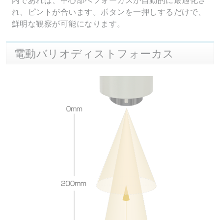
内であれば、中心部へフォーカスが自動的に最適化さ
れ、ピントが合います。ボタンを一押しするだけで、
鮮明な観察が可能になります。
電動バリオディストフォーカス