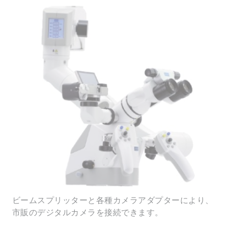
ビームスプリッターと各種カメラアダプターにより、
市販のデジタルカメラを接続できます。