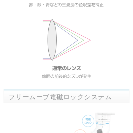
フリームーブ電磁ロックシステム