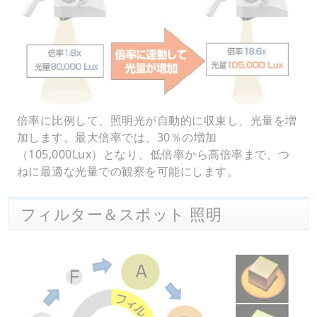
倍率に比例して、照明光が自動的に収束し、光量を増
加します。最大倍率では、30％の増加
（105,000Lux）となり、低倍率から高倍率まで、つ
ねに最適な光量での観察を可能にします。
フィルター＆スポット 照明