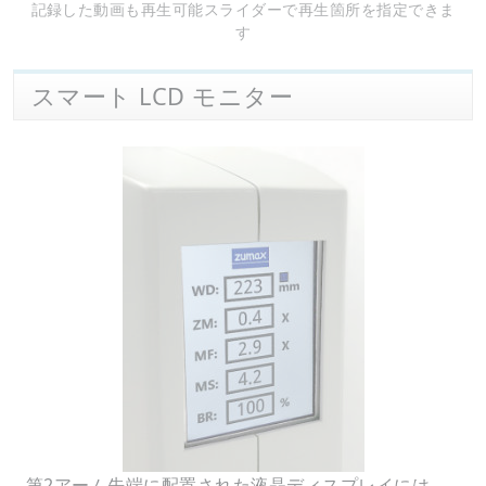
記録した動画も再生可能スライダーで再生箇所を指定できま
す
スマート LCD モニター
第2アーム先端に配置された液晶ディスプレイには、