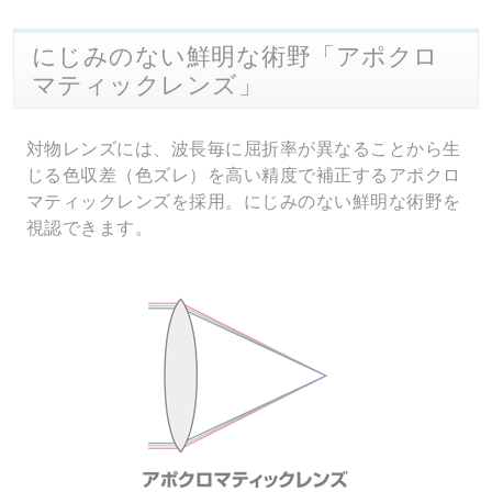
にじみのない鮮明な術野「アポクロ
マティックレンズ」
対物レンズには、波長毎に屈折率が異なることから生
じる色収差（色ズレ）を高い精度で補正するアポクロ
マティックレンズを採用。にじみのない鮮明な術野を
視認できます。