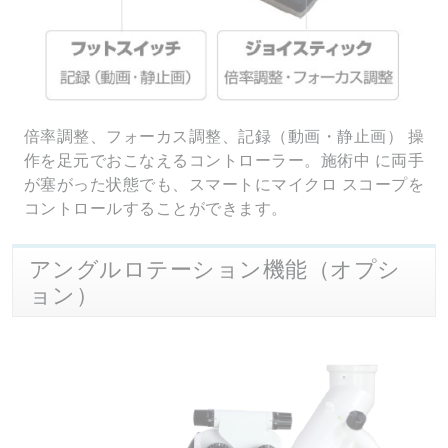
倍率調整、フォーカス調整、記録（動画・静止画） 操
作を足元でおこなえるコントローラー。施術中 に両手
が塞がった状態でも、スマートにマイクロ スコープを
コントロールすることができます。
アングルロテーション機能（オプシ
ョン）