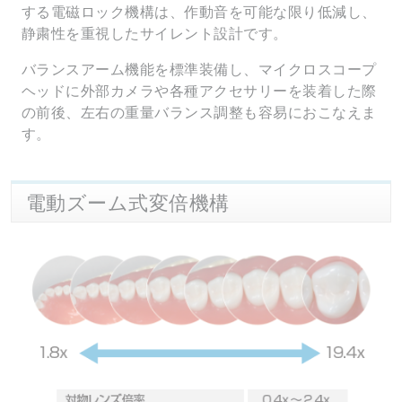
する電磁ロック機構は、作動音を可能な限り低減し、
静粛性を重視したサイレント設計です。
バランスアーム機能を標準装備し、マイクロスコープ
ヘッドに外部カメラや各種アクセサリーを装着した際
の前後、左右の重量バランス調整も容易におこなえま
す。
電動ズーム式変倍機構