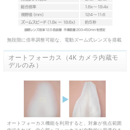
無段階に倍率調整可能な、電動ズーム式レンズを搭載
オートフォーカス（4K カメラ内蔵モ
デルのみ）
オートフォーカス機能を利用すると、対象が焦点範囲