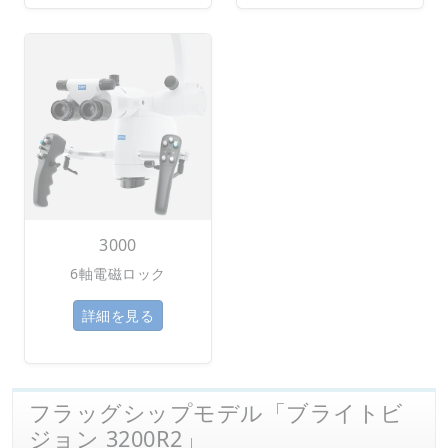
3000
6軸電磁ロック
詳細を見る
フラッグシップモデル「ブライトビ
ジョン 3200R2」