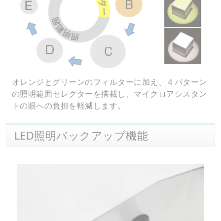
オレンジとグリーンのフィルターに加え、４パターン
の照明範囲セレクターを搭載し、マイクロアシスタン
トの眼への負担を軽減します。
LED照明バックアップ機能