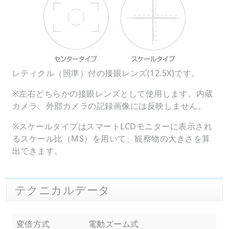
レティクル（照準）付の接眼レンズ(12.5X)です。
※左右どちらかの接眼レンズとして使用します。内蔵
カメラ、外部カメラの記録画像には反映しません。
※スケールタイプはスマートLCDモニターに表示され
るスケール比（MS）を用いて、観察物の大きさを算
出できます。
テクニカルデータ
変倍方式
電動ズーム式