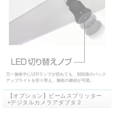
万一施術中にLEDランプが切れても、別回路のバック
アップライトを切り替え、施術の継続が可能。
【オプション】ビームスプリッター
+デジタルカメラアダプタ２