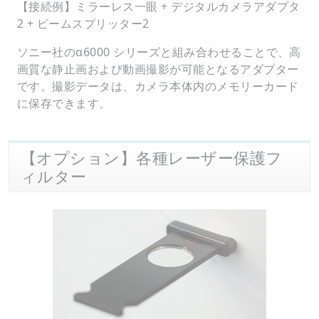
【接続例】ミラーレス一眼 + デジタルカメラアダプタ
2 + ビームスプリッター2
ソニー社のα6000 シリーズと組み合わせることで、高
画質な静止画および動画撮影が可能となるアダプター
です。撮影データは、カメラ本体内のメモリーカード
に保存できます。
【オプション】各種レーザー保護フ
ィルター