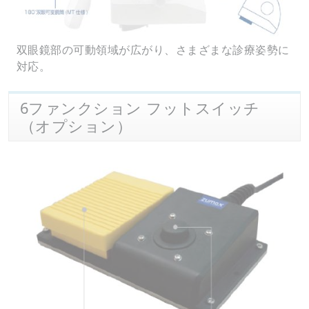
双眼鏡部の可動領域が広がり、さまざまな診療姿勢に
対応。
6ファンクション フットスイッチ
（オプション）