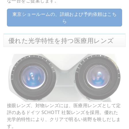
な一台をご提案します。
東京ショールームの、詳細および予約依頼はこち
ら
優れた光学特性を持つ医療用レンズ
接眼レンズ、対物レンズには、医療用レンズとして定
評のあるドイツ SCHOTT 社製レンズを採用。優れた
光学的特性により、クリアで明るい術野を映しだしま
す。