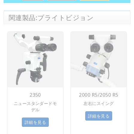
関連製品:ブライトビジョン
2350
2000 R5/2050 R5
ニュースタンダードモ
左右にスイング
デル
詳細を見る
詳細を見る