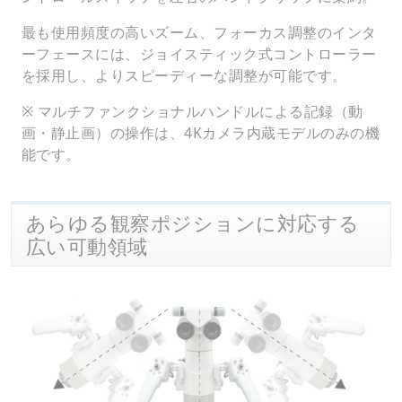
最も使用頻度の高いズーム、フォーカス調整のインタ
ーフェースには、ジョイスティック式コントローラー
を採用し、よりスピーディーな調整が可能です。
※ マルチファンクショナルハンドルによる記録（動
画・静止画）の操作は、4Kカメラ内蔵モデルのみの機
能です。
あらゆる観察ポジションに対応する
広い可動領域