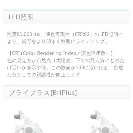
LED照明
照度80,000 lux、演色再現性（CRI:92）のLED照明に
より、術野をより明るく鮮明にライティング。
【CRI (Color Rendering Index／演色評価数）】
色の見え方が自然光（太陽光）下での見え方にどれだ
け近いかを示す値。この数値が100に近いほど、自然
な色としての視認性が向上します
ブライプラス[BriPlus]