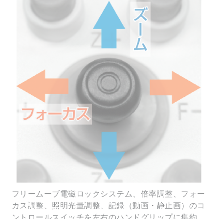
フリームーブ電磁ロックシステム、倍率調整、フォー
カス調整、照明光量調整、記録（動画・静止画）のコ
ントロールスイッチを左右のハンドグリップに集約。