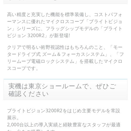
高い精度と充実した機能を標準装備し、コストパフォ
ーマンスに優れたマイクロスコープ「ブライトビジョ
ン」シリーズに、フラッグシップモデルの「ブライト
ビジョン 3200R2」が新登場!
クリアで明るい術野視認性はもちろんのこと、「モー
タードライブ式 ズーム＆フォーカスシステム」、「フ
リームーブ電磁ロックシステム」を搭載したマイクロ
スコープです。
実機は東京ショールームで、ぜひご
確認ください
ブライトビジョン3200R2をはじめ主要モデルを常設
展示。
2,000台以上の導入実績と経験豊富なスタッフが最適