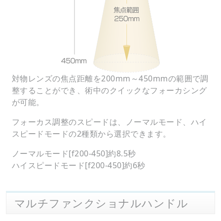
対物レンズの焦点距離を200mm～450mmの範囲で調
整することができ、術中のクイックなフォーカシング
が可能。
フォーカス調整のスピードは、ノーマルモード、ハイ
スピードモードの2種類から選択できます。
ノーマルモード[f200-450]約8.5秒
ハイスピードモード[f200-450]約6秒
マルチファンクショナルハンドル