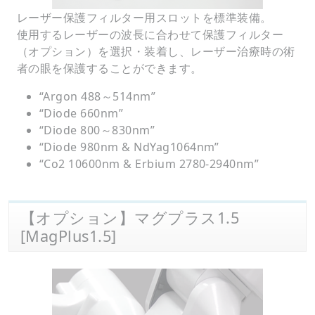
レーザー保護フィルター用スロットを標準装備。
使用するレーザーの波長に合わせて保護フィルター
（オプション）を選択・装着し、レーザー治療時の術
者の眼を保護することができます。
“Argon 488～514nm”
“Diode 660nm”
“Diode 800～830nm”
“Diode 980nm & NdYag1064nm”
“Co2 10600nm & Erbium 2780-2940nm”
【オプション】マグプラス1.5
[MagPlus1.5]